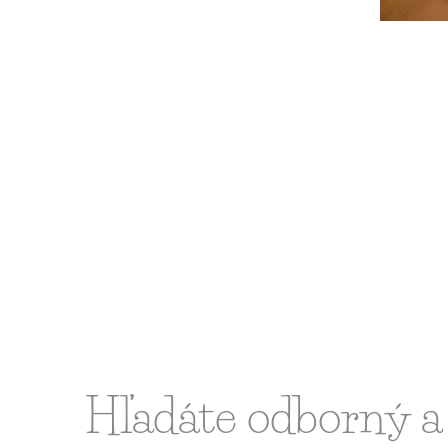
Hľadáte odborný a 